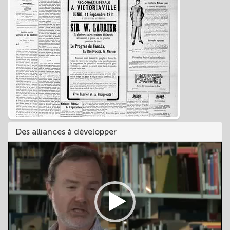
Des alliances à développer
Video
Player